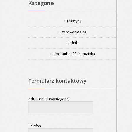
Kategorie
Maszyny
Sterowania CNC
Silniki
Hydraulika / Pneumatyka
Formularz kontaktowy
Adres email (wymagane)
Telefon