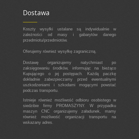
Dostawa
Koszty wysyłki ustalane są indywidualnie w
zależności od masy i gabarytów danego
przedmiotu/przedmiotów.
Oferujemy również wysyłkę zagraniczną.
Dostawę organizujemy natychmiast po
zaksięgowaniu środków, informując na bieżąco
Kupującego o jej postępach. Każdą paczkę
dokładnie zabezpieczamy przed ewentualnymi
uszkodzeniami i szkodami mogącymi powstać
podczas transportu.
Istnieje również możliwość odbioru osobistego w
siedzibie firmy PROMASZYNY. W przypadku
maszyn CNC organizujemy załadunek, mamy
również możliwość organizacji transportu na
wskazany adres.