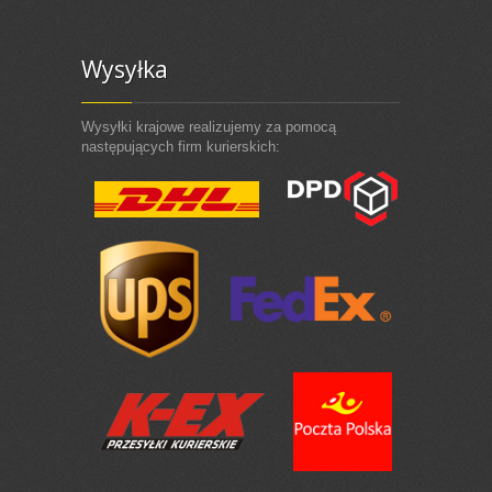
Wysyłka
Wysyłki krajowe realizujemy za pomocą
następujących firm kurierskich: