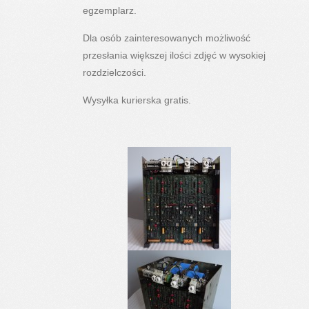
egzemplarz.
Dla osób zainteresowanych możliwość
przesłania większej ilości zdjęć w wysokiej
rozdzielczości.
Wysyłka kurierska gratis.