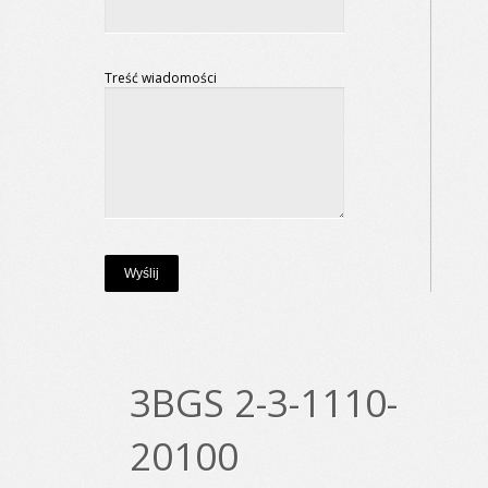
Treść wiadomości
3BGS 2-3-1110-
20100