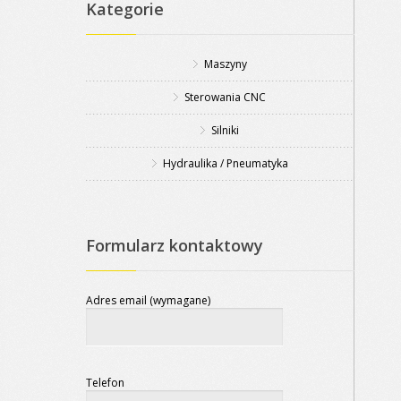
Kategorie
Maszyny
Sterowania CNC
Silniki
Hydraulika / Pneumatyka
Formularz kontaktowy
Adres email (wymagane)
Telefon