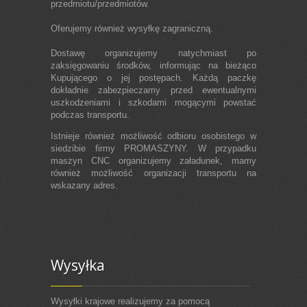
przedmiotu/przedmiotów.
Oferujemy również wysyłkę zagraniczną.
Dostawę organizujemy natychmiast po
zaksięgowaniu środków, informując na bieżąco
Kupującego o jej postępach. Każdą paczkę
dokładnie zabezpieczamy przed ewentualnymi
uszkodzeniami i szkodami mogącymi powstać
podczas transportu.
Istnieje również możliwość odbioru osobistego w
siedzibie firmy PROMASZYNY. W przypadku
maszyn CNC organizujemy załadunek, mamy
również możliwość organizacji transportu na
wskazany adres.
Wysyłka
Wysyłki krajowe realizujemy za pomocą