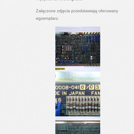
Załączone zdjęcia przedstawiają oferowany
egzemplarz.