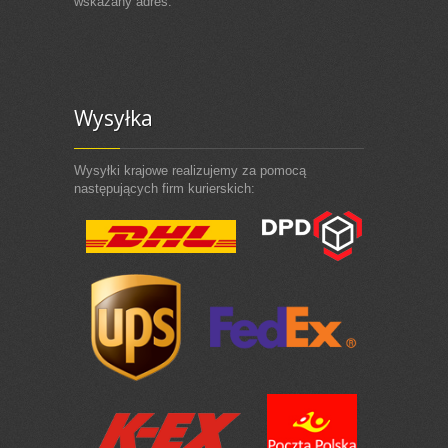
wskazany adres.
Wysyłka
Wysyłki krajowe realizujemy za pomocą
następujących firm kurierskich: