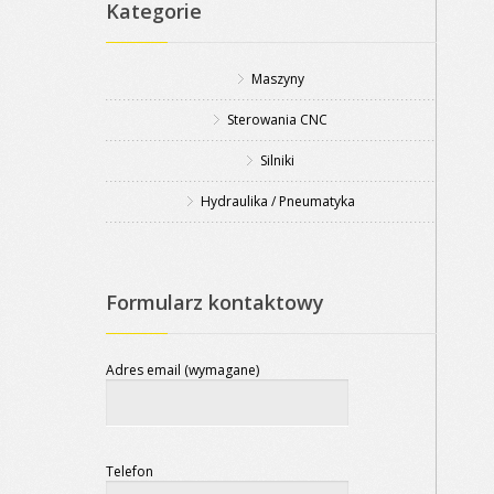
Kategorie
Maszyny
Sterowania CNC
Silniki
Hydraulika / Pneumatyka
Formularz kontaktowy
Adres email (wymagane)
Telefon