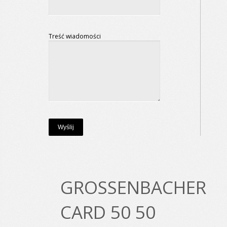
Treść wiadomości
GROSSENBACHER
CARD 50 50