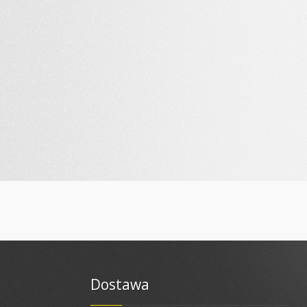
Dostawa