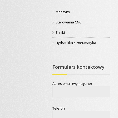
Maszyny
Sterowania CNC
Silniki
Hydraulika / Pneumatyka
Formularz kontaktowy
Adres email (wymagane)
Telefon