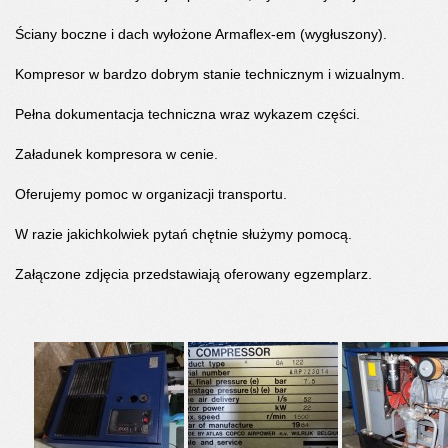
Ściany boczne i dach wyłożone Armaflex-em (wygłuszony).
Kompresor w bardzo dobrym stanie technicznym i wizualnym.
Pełna dokumentacja techniczna wraz wykazem części.
Załadunek kompresora w cenie.
Oferujemy pomoc w organizacji transportu.
W razie jakichkolwiek pytań chętnie służymy pomocą.
Załączone zdjęcia przedstawiają oferowany egzemplarz.