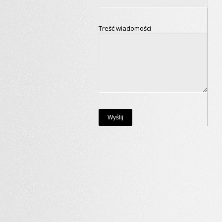
Treść wiadomości