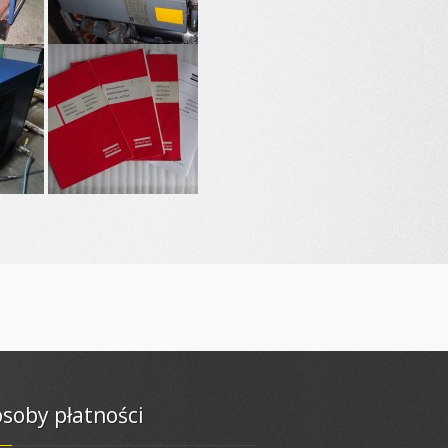
soby płatności