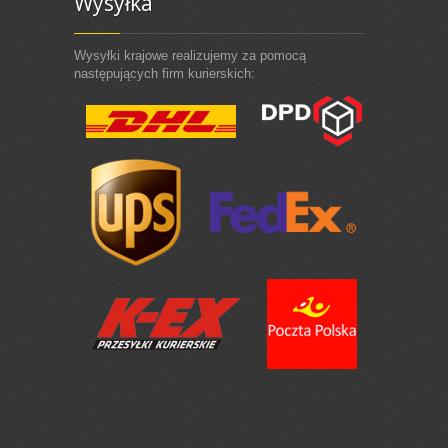
Wysyłka
Wysyłki krajowe realizujemy za pomocą
następujących firm kurierskich: