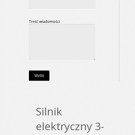
Treść wiadomości
Silnik
elektryczny 3-