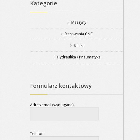
Kategorie
Maszyny
Sterowania CNC
Silniki
Hydraulika / Pneumatyka
Formularz kontaktowy
Adres email (wymagane)
Telefon