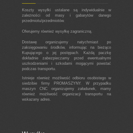
Koszty wysyłki ustalane są indywidualnie w
zależności od masy i gabarytów danego
przedmiotu/przedmiotów.
Oferujemy również wysyłkę zagraniczną.
Dostawę organizujemy natychmiast po
zaksięgowaniu środków, informując na bieżąco
Kupującego o jej postępach. Każdą paczkę
dokładnie zabezpieczamy przed ewentualnymi
uszkodzeniami i szkodami mogącymi powstać
podczas transportu.
Istnieje również możliwość odbioru osobistego w
siedzibie firmy PROMASZYNY. W przypadku
maszyn CNC organizujemy załadunek, mamy
również możliwość organizacji transportu na
wskazany adres.