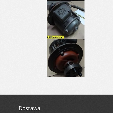
Dostawa